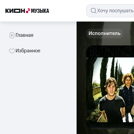
Исполнитель
Главная
Избранное