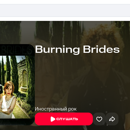
Burning Brides
Иностранный рок
СЛУШАТЬ