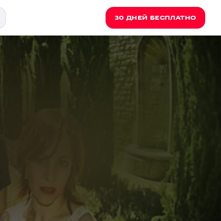
30 ДНЕЙ БЕСПЛАТНО