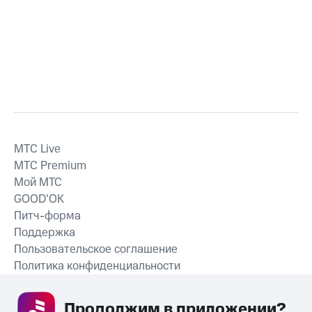
MTС Live
MTС Premium
Мой МТС
GOOD’OK
Питч-форма
Поддержка
Пользовательское соглашение
Политика конфиденциальности
Рекомендательные технологии
Продолжим в приложении? 
СКАЧАТЬ ПРИЛОЖЕНИЕ