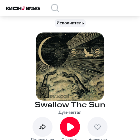
Исполнитель
Swallow The Sun
Дум-метал