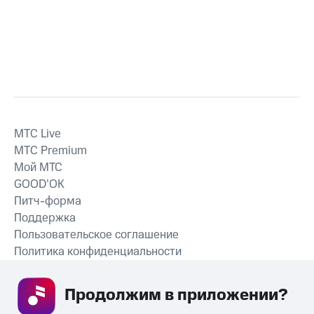
MTС Live
MTС Premium
Мой МТС
GOOD’OK
Питч-форма
Поддержка
Пользовательское соглашение
Политика конфиденциальности
Рекомендательные технологии
Продолжим в приложении? 
СКАЧАТЬ ПРИЛОЖЕНИЕ