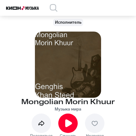
Исполнитель
Mongolian Morin Khuur
Музыка мира