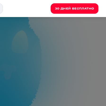
30 ДНЕЙ БЕСПЛАТНО