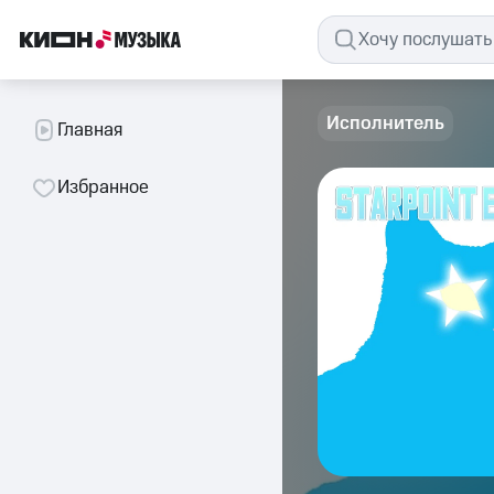
Исполнитель
Главная
Избранное