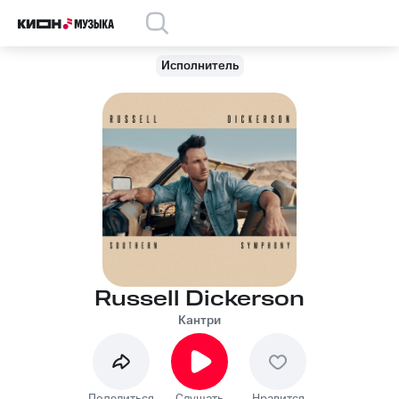
Исполнитель
Russell Dickerson
Кантри