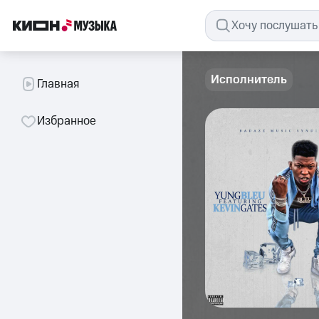
Исполнитель
Главная
Избранное