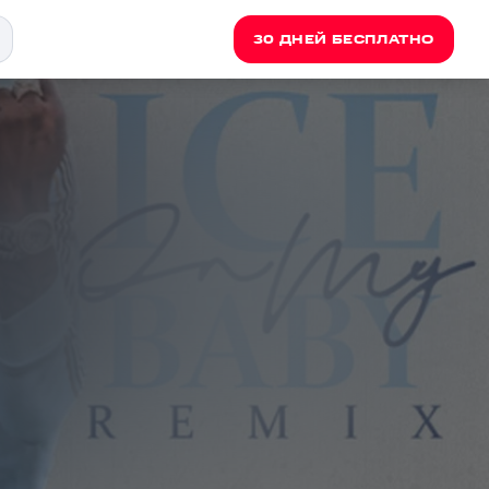
30 ДНЕЙ БЕСПЛАТНО