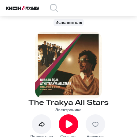
Исполнитель
The Trakya All Stars
Электроника