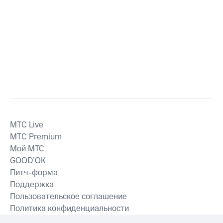
MTС Live
MTС Premium
Мой МТС
GOOD’OK
Питч-форма
Поддержка
Пользовательское соглашение
Политика конфиденциальности
Рекомендательные технологии