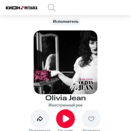
Исполнитель
Olivia Jean
Иностранный рок