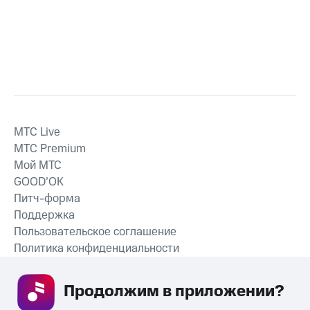
MTС Live
MTС Premium
Мой МТС
GOOD’OK
Питч-форма
Поддержка
Пользовательское соглашение
Политика конфиденциальности
Рекомендательные технологии
Продолжим в приложении? 
СКАЧАТЬ ПРИЛОЖЕНИЕ