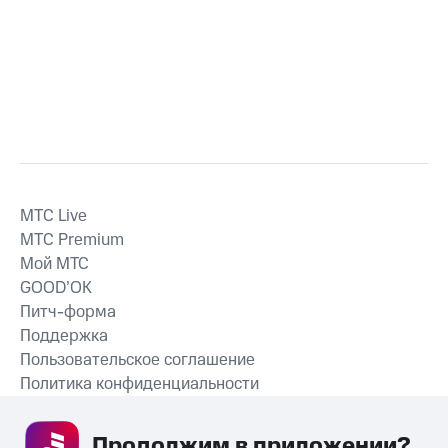
MTС Live
MTС Premium
Мой МТС
GOOD’OK
Питч-форма
Поддержка
Пользовательское соглашение
Политика конфиденциальности
Рекомендательные технологии
Продолжим в приложении? 
СКАЧАТЬ ПРИЛОЖЕНИЕ