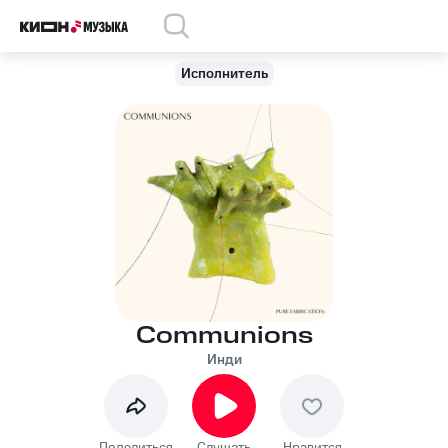
Исполнитель
Communions
Инди