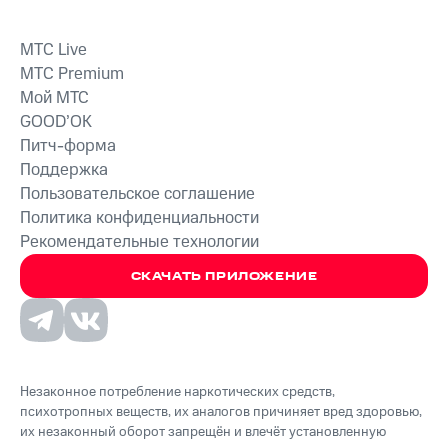
MTС Live
MTС Premium
Мой МТС
GOOD’OK
Питч-форма
Поддержка
Пользовательское соглашение
Политика конфиденциальности
Рекомендательные технологии
СКАЧАТЬ ПРИЛОЖЕНИЕ
Незаконное потребление наркотических средств,
психотропных веществ, их аналогов причиняет вред здоровью,
их незаконный оборот запрещён и влечёт установленную