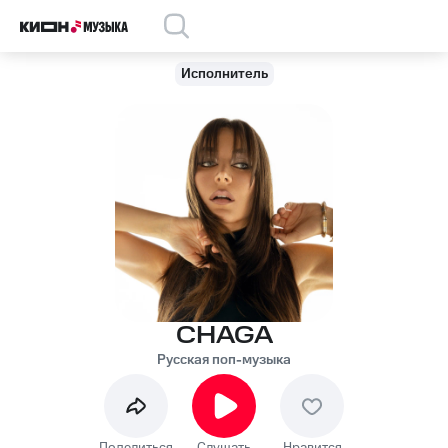
Исполнитель
CHAGA
Русская поп-музыка