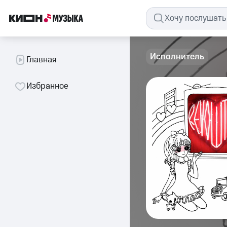
Исполнитель
Главная
Избранное