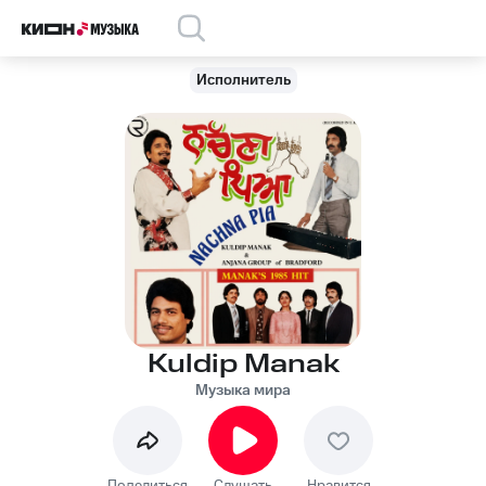
Исполнитель
Kuldip Manak
Музыка мира