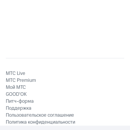
MTС Live
MTС Premium
Мой МТС
GOOD’OK
Питч-форма
Поддержка
Пользовательское соглашение
Политика конфиденциальности
Рекомендательные технологии