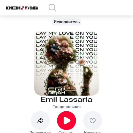
Исполнитель
Emil Lassaria
Танцевальная