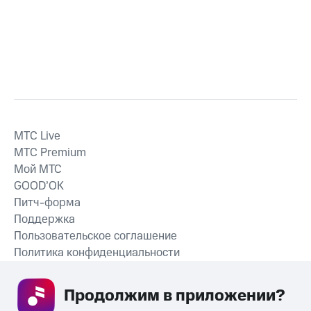
MTС Live
MTС Premium
Мой МТС
GOOD’OK
Питч-форма
Поддержка
Пользовательское соглашение
Политика конфиденциальности
Рекомендательные технологии
Продолжим в приложении? 
СКАЧАТЬ ПРИЛОЖЕНИЕ