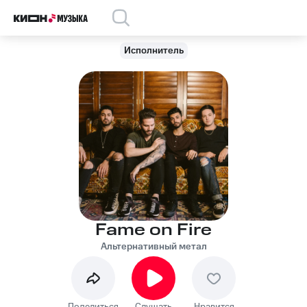
Исполнитель
Fame on Fire
Альтернативный метал