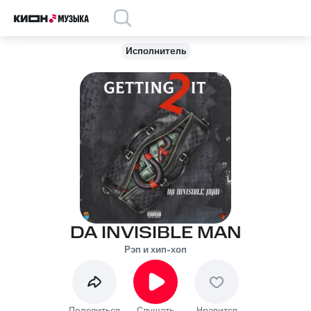
Исполнитель
DA INVISIBLE MAN
Рэп и хип-хоп