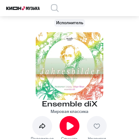
Исполнитель
Ensemble diX
Мировая классика