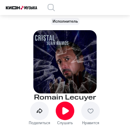
Исполнитель
Romain Lecuyer
Поделиться
Слушать
Нравится