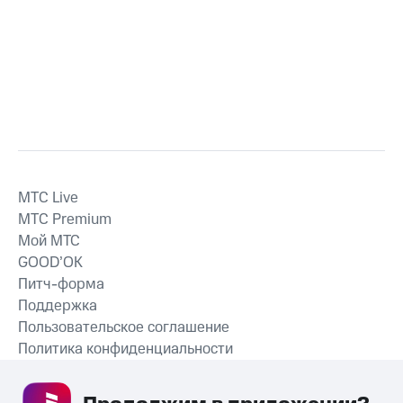
MTС Live
MTС Premium
Мой МТС
GOOD’OK
Питч-форма
Поддержка
Пользовательское соглашение
Политика конфиденциальности
Рекомендательные технологии
СКАЧАТЬ ПРИЛОЖЕНИЕ