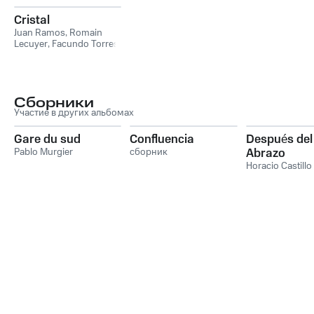
Cristal
Juan Ramos
,
Romain
Lecuyer
,
Facundo Torres
Сборники
Участие в других альбомах
Gare du sud
Confluencia
Después del
Pablo Murgier
сборник
Abrazo
Horacio Castillo