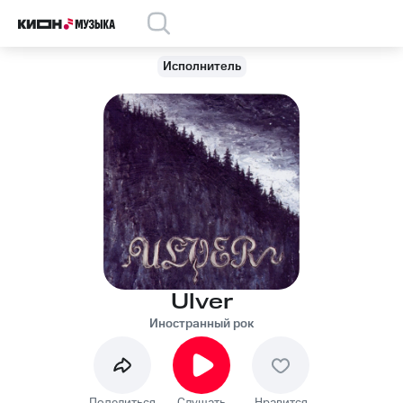
Исполнитель
Ulver
Иностранный рок