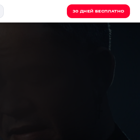
30 ДНЕЙ БЕСПЛАТНО