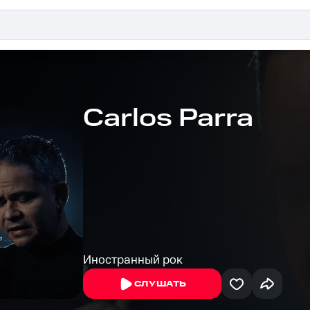
Carlos Parra
Иностранный рок
СЛУШАТЬ