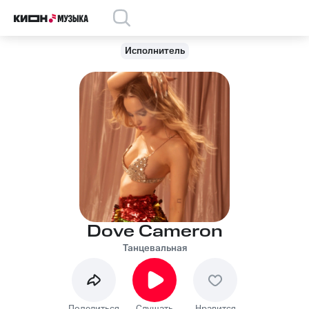
Исполнитель
Dove Cameron
Танцевальная