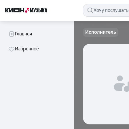
Исполнитель
Главная
Избранное