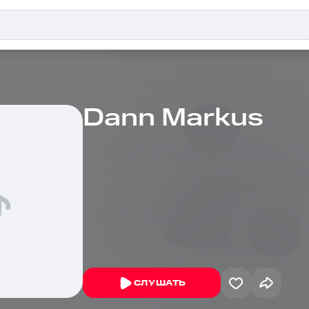
Dann Markus
СЛУШАТЬ