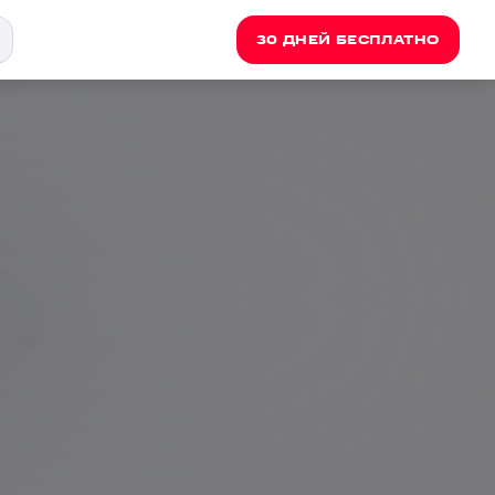
30 ДНЕЙ БЕСПЛАТНО