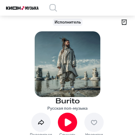
Исполнитель
Burito
Русская поп-музыка