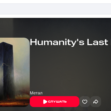
Humanity's Last
Метал
СЛУШАТЬ