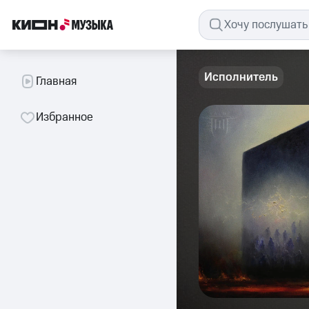
Исполнитель
Главная
Избранное