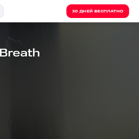
30 ДНЕЙ БЕСПЛАТНО
 Breath