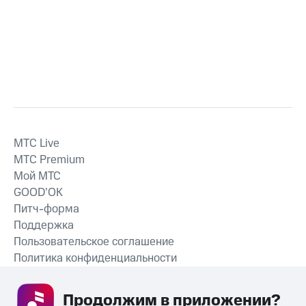
MTС Live
MTС Premium
Мой МТС
GOOD’OK
Питч-форма
Поддержка
Пользовательское соглашение
Политика конфиденциальности
Рекомендательные технологии
Продолжим в приложении? 
СКАЧАТЬ ПРИЛОЖЕНИЕ