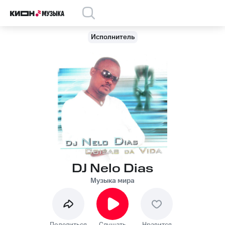
Исполнитель
DJ Nelo Dias
Музыка мира