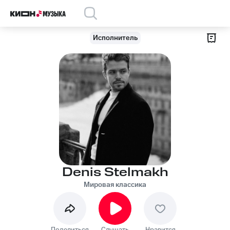
Исполнитель
Denis Stelmakh
Мировая классика