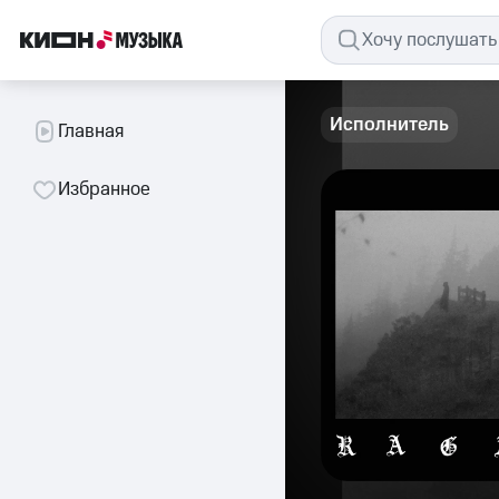
Исполнитель
Главная
Избранное