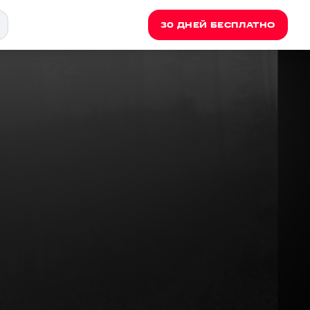
30 ДНЕЙ БЕСПЛАТНО