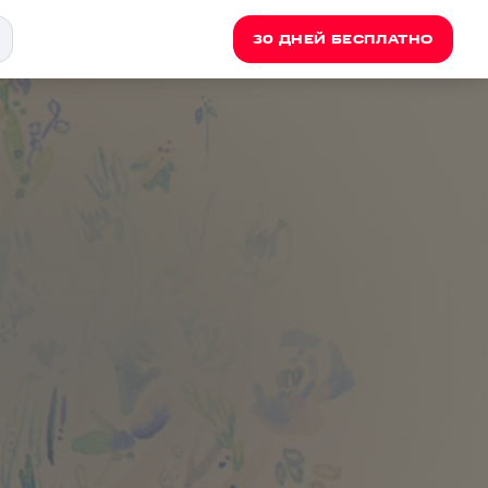
30 ДНЕЙ БЕСПЛАТНО