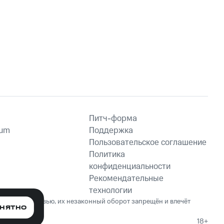
Питч-форма
ium
Поддержка
Пользовательское соглашение
Политика
конфиденциальности
Рекомендательные
технологии
ет вред здоровью, их незаконный оборот запрещён и влечёт
НЯТНО
18+