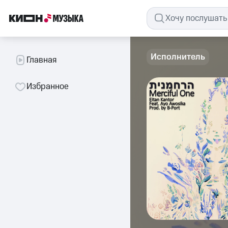
Исполнитель
Главная
Избранное