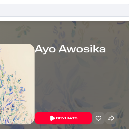
Ayo Awosika
СЛУШАТЬ