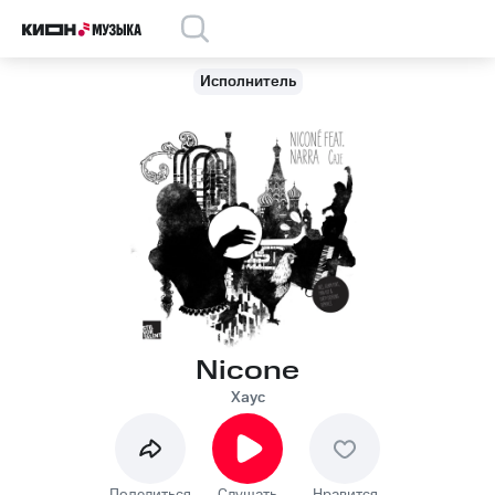
Исполнитель
Nicone
Хаус