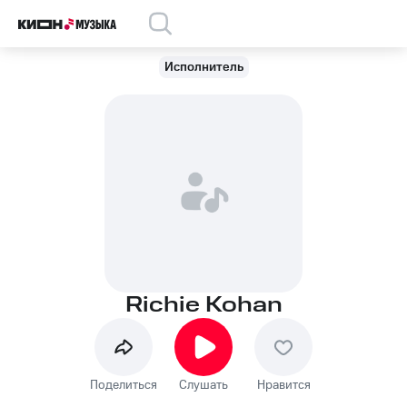
Исполнитель
Richie Kohan
Поделиться
Слушать
Нравится