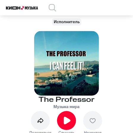
Исполнитель
The Professor
Музыка мира