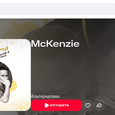
McKenzie
Альтернатива
СЛУШАТЬ