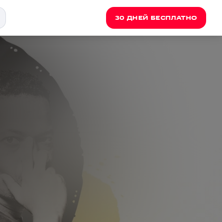
30 ДНЕЙ БЕСПЛАТНО