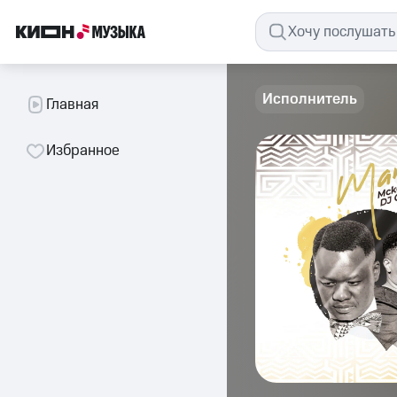
Исполнитель
Главная
Избранное