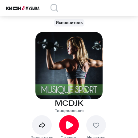
Исполнитель
MCDJK
Танцевальная