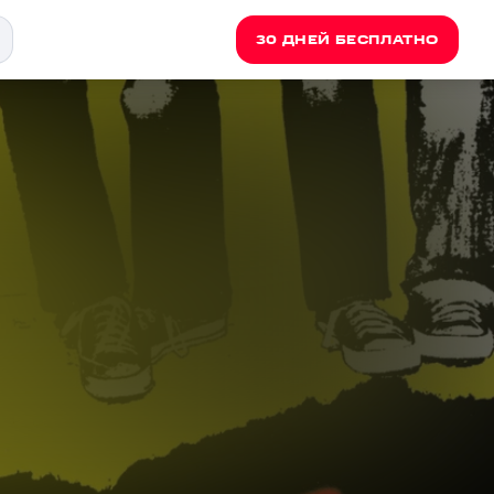
30 ДНЕЙ БЕСПЛАТНО