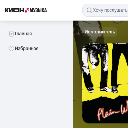
Исполнитель
Главная
Избранное