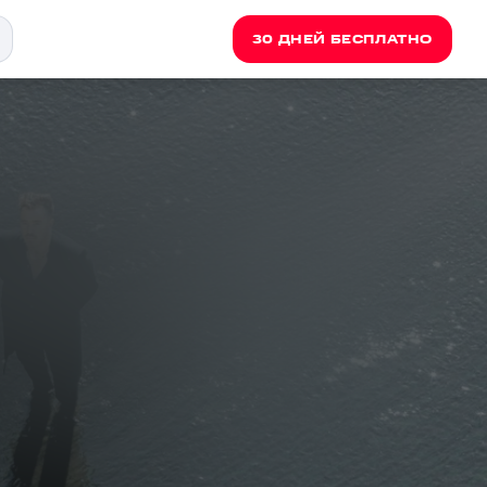
30 ДНЕЙ БЕСПЛАТНО