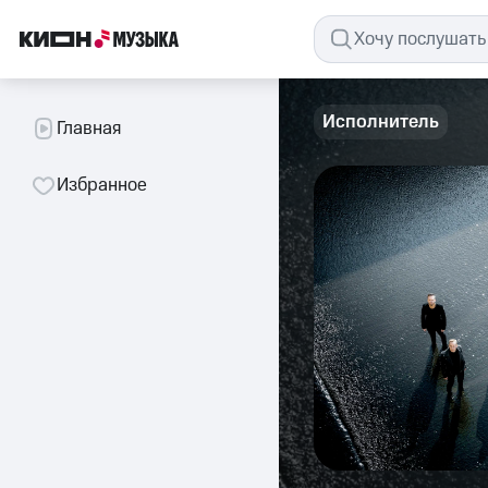
Исполнитель
Главная
Избранное