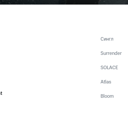
Сингл
Surrender
SOLACE
Atlas
t
Bloom