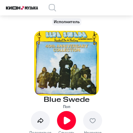
Исполнитель
Blue Swede
Поп