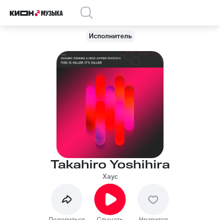
Исполнитель
Takahiro Yoshihira
Хаус