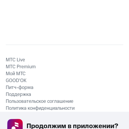
MTС Live
MTС Premium
Мой МТС
GOOD’OK
Питч-форма
Поддержка
Пользовательское соглашение
Политика конфиденциальности
Рекомендательные технологии
Продолжим в приложении? 
СКАЧАТЬ ПРИЛОЖЕНИЕ