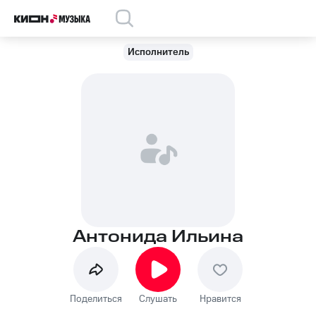
Исполнитель
Антонида Ильина
Поделиться
Слушать
Нравится