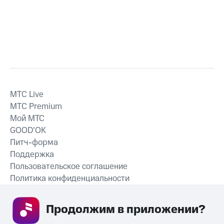
MTС Live
MTС Premium
Мой МТС
GOOD’OK
Питч-форма
Поддержка
Пользовательское соглашение
Политика конфиденциальности
Рекомендательные технологии
Продолжим в приложении? 
СКАЧАТЬ ПРИЛОЖЕНИЕ