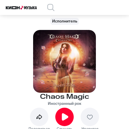
Исполнитель
Chaos Magic
Иностранный рок