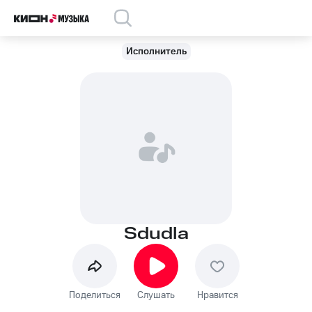
Исполнитель
Sdudla
Поделиться
Слушать
Нравится