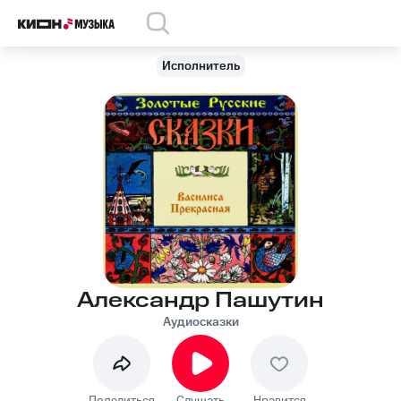
Исполнитель
Александр Пашутин
Аудиосказки