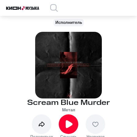
Исполнитель
Scream Blue Murder
Метал