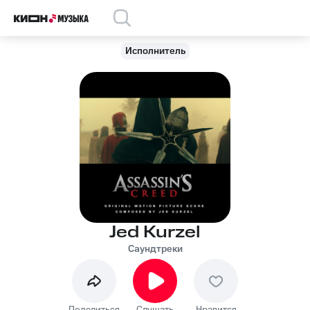
Исполнитель
Jed Kurzel
Саундтреки