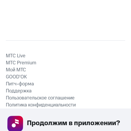
MTС Live
MTС Premium
Мой МТС
GOOD’OK
Питч-форма
Поддержка
Пользовательское соглашение
Политика конфиденциальности
Рекомендательные технологии
Продолжим в приложении? 
СКАЧАТЬ ПРИЛОЖЕНИЕ