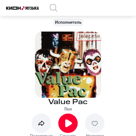
Исполнитель
Value Pac
Поп