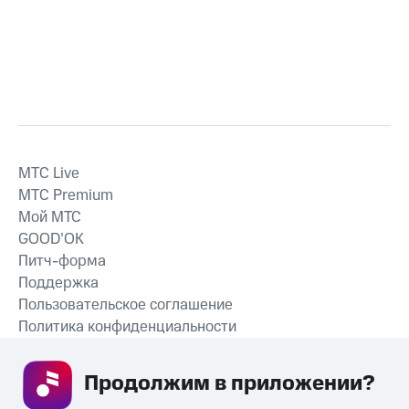
MTС Live
MTС Premium
Мой МТС
GOOD’OK
Питч-форма
Поддержка
Пользовательское соглашение
Политика конфиденциальности
Рекомендательные технологии
Продолжим в приложении? 
СКАЧАТЬ ПРИЛОЖЕНИЕ