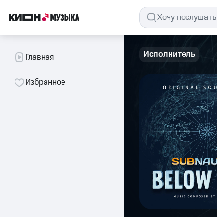
Исполнитель
Главная
Избранное