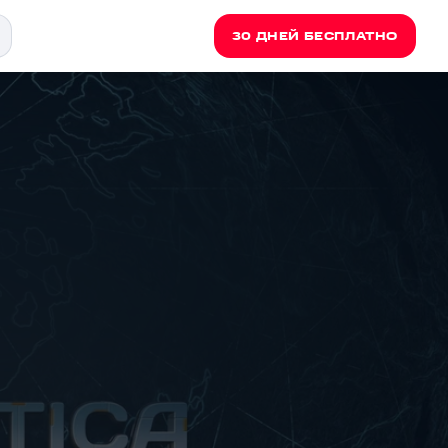
30 ДНЕЙ БЕСПЛАТНО