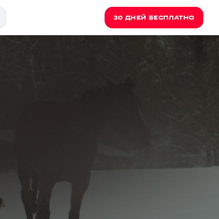
30 ДНЕЙ БЕСПЛАТНО