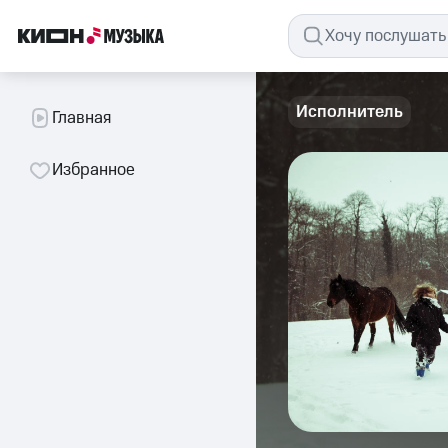
Исполнитель
Главная
Избранное