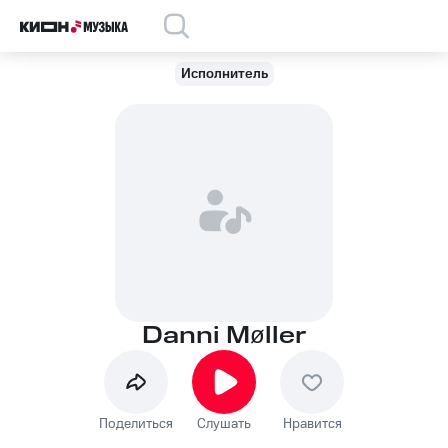
Исполнитель
Danni Møller
Поделиться
Слушать
Нравится