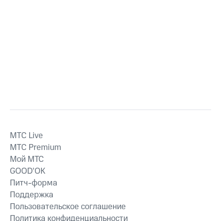
MTС Live
MTС Premium
Мой МТС
GOOD’OK
Питч-форма
Поддержка
Пользовательское соглашение
Политика конфиденциальности