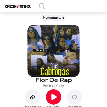
Исполнитель
Flor De Rap
Рэп и хип-хоп