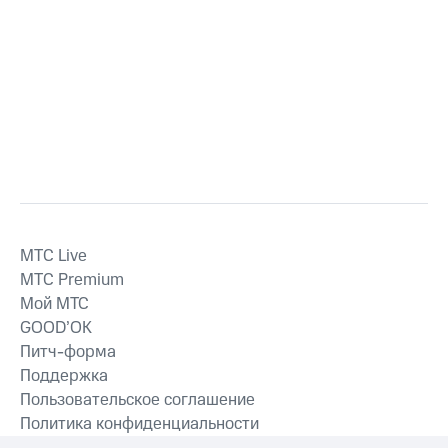
MTС Live
MTС Premium
Мой МТС
GOOD’OK
Питч-форма
Поддержка
Пользовательское соглашение
Политика конфиденциальности