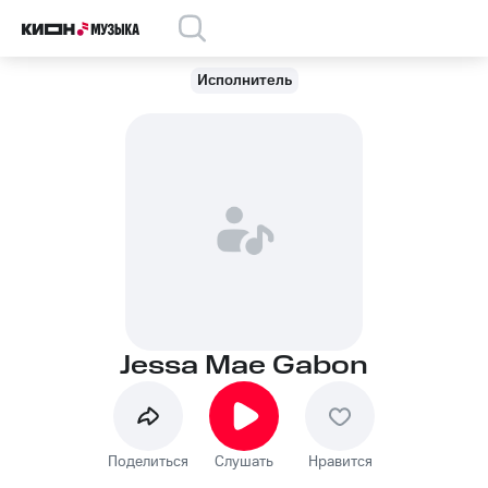
Исполнитель
Jessa Mae Gabon
Поделиться
Слушать
Нравится