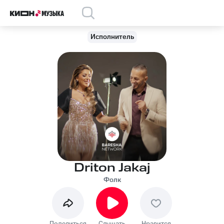
Исполнитель
Driton Jakaj
Фолк