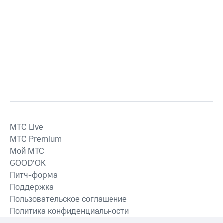
MTС Live
MTС Premium
Мой МТС
GOOD’OK
Питч-форма
Поддержка
Пользовательское соглашение
Политика конфиденциальности